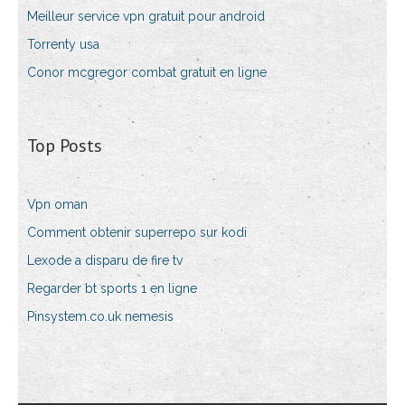
Meilleur service vpn gratuit pour android
Torrenty usa
Conor mcgregor combat gratuit en ligne
Top Posts
Vpn oman
Comment obtenir superrepo sur kodi
Lexode a disparu de fire tv
Regarder bt sports 1 en ligne
Pinsystem.co.uk nemesis