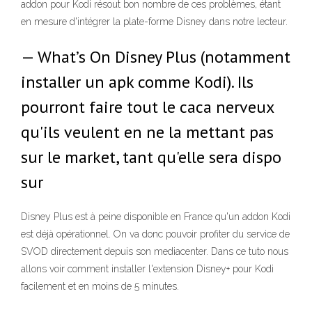
addon pour Kodi résout bon nombre de ces problèmes, étant
en mesure d'intégrer la plate-forme Disney dans notre lecteur.
— What’s On Disney Plus (notamment
installer un apk comme Kodi). Ils
pourront faire tout le caca nerveux
qu'ils veulent en ne la mettant pas
sur le market, tant qu'elle sera dispo
sur
Disney Plus est à peine disponible en France qu'un addon Kodi
est déjà opérationnel. On va donc pouvoir profiter du service de
SVOD directement depuis son mediacenter. Dans ce tuto nous
allons voir comment installer l'extension Disney+ pour Kodi
facilement et en moins de 5 minutes.