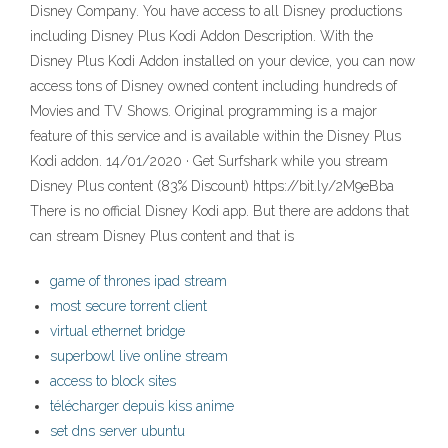
Disney Company. You have access to all Disney productions
including Disney Plus Kodi Addon Description. With the
Disney Plus Kodi Addon installed on your device, you can now
access tons of Disney owned content including hundreds of
Movies and TV Shows. Original programming is a major
feature of this service and is available within the Disney Plus
Kodi addon. 14/01/2020 · Get Surfshark while you stream
Disney Plus content (83% Discount) https://bit.ly/2M9eBba
There is no official Disney Kodi app. But there are addons that
can stream Disney Plus content and that is
game of thrones ipad stream
most secure torrent client
virtual ethernet bridge
superbowl live online stream
access to block sites
télécharger depuis kiss anime
set dns server ubuntu