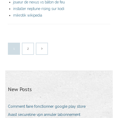
joueur de nexus vs bâton de feu
installer neptune rising sur kodi
mikrotik wikipedia
1
2
New Posts
Comment faire fonctionner google play store
Avast secureline vpn annuler labonnement